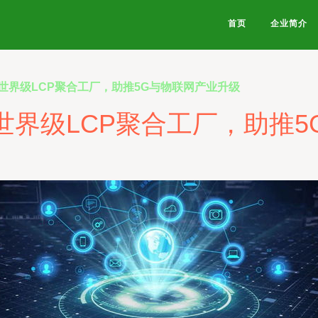
首页
企业简介
世界级LCP聚合工厂，助推5G与物联网产业升级
世界级LCP聚合工厂，助推5