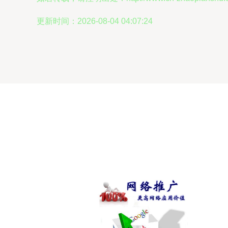
更新时间：2026-08-04 04:07:24