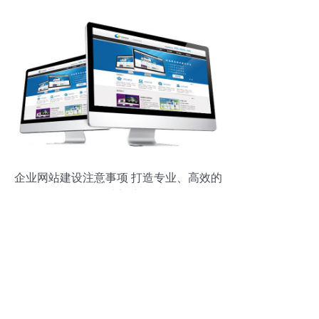
企业网站建设注意事项 打造专业、高效的
在线门户