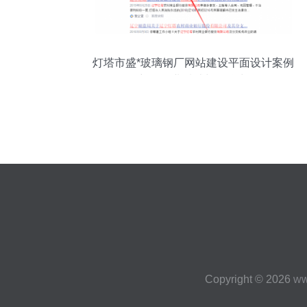
灯塔市盛*玻璃钢厂网站建设平面设计案例
彰显工业质感与品牌力
Copyright © 2026
ww