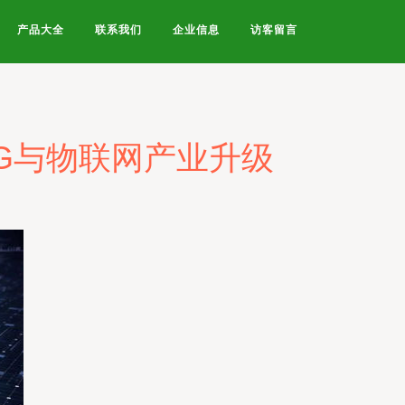
产品大全
联系我们
企业信息
访客留言
G与物联网产业升级