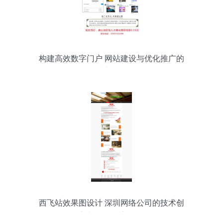
构建高效数字门户 网站建设与优化推广的
核心路径
西飞站效果图设计 深圳网络公司的技术创
新与网络推广策略