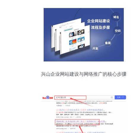
兴山企业网站建设与网络推广的核心步骤
指南