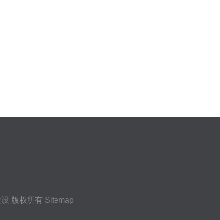
建设
版权所有
Sitemap