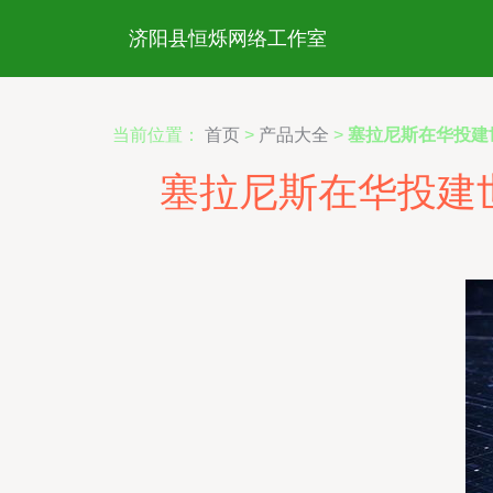
济阳县恒烁网络工作室
当前位置：
首页
>
产品大全
>
塞拉尼斯在华投建
塞拉尼斯在华投建