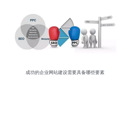
成功的企业网站建设需要具备哪些要素