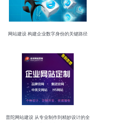
网站建设 构建企业数字身份的关键路径
普陀网站建设 从专业制作到精妙设计的全
流程指南