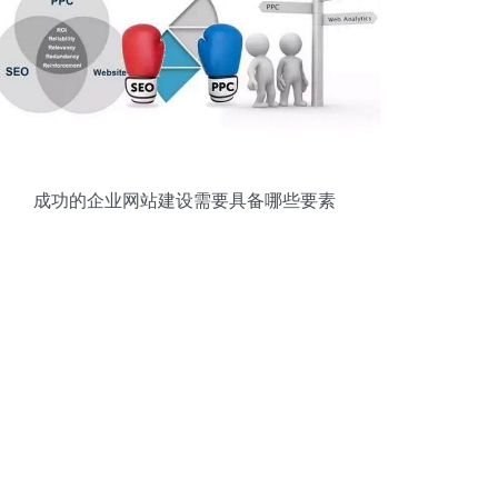
成功的企业网站建设需要具备哪些要素