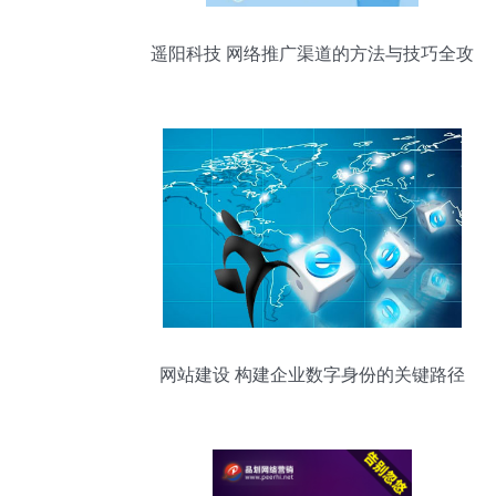
遥阳科技 网络推广渠道的方法与技巧全攻
略
网站建设 构建企业数字身份的关键路径