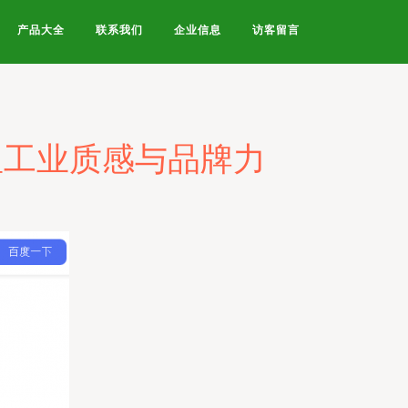
产品大全
联系我们
企业信息
访客留言
显工业质感与品牌力