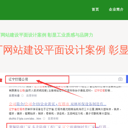
首页
企业简介
厂网站建设平面设计案例 彰显工业质感与品牌力
厂网站建设平面设计案例 彰