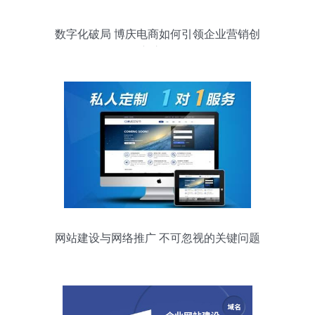
数字化破局 博庆电商如何引领企业营销创
新之路
网站建设与网络推广 不可忽视的关键问题