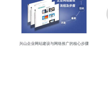
兴山企业网站建设与网络推广的核心步骤
指南