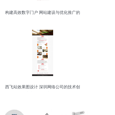
构建高效数字门户 网站建设与优化推广的
核心路径
西飞站效果图设计 深圳网络公司的技术创
新与网络推广策略