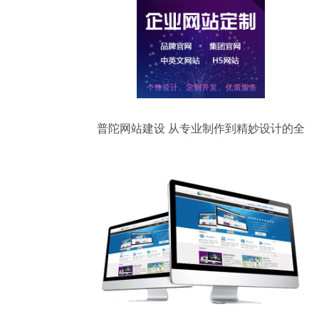
普陀网站建设 从专业制作到精妙设计的全
流程指南