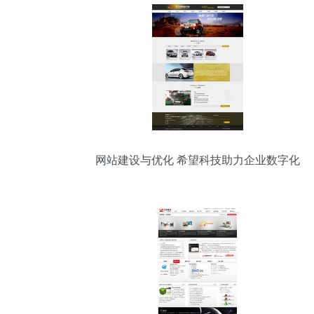
网站建设与优化 希望科技助力企业数字化
转型