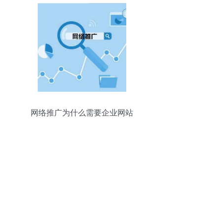
网络推广为什么需要企业网站