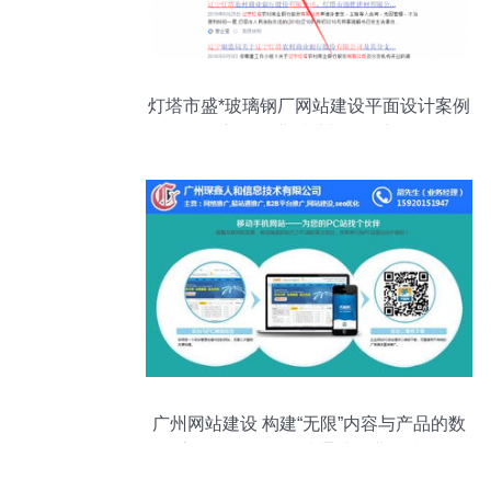
灯塔市盛*玻璃钢厂网站建设平面设计案例
彰显工业质感与品牌力
广州网站建设 构建“无限”内容与产品的数
字化平台——易站通助您业务腾飞