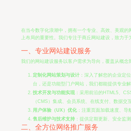
在当今数字化浪潮中，拥有一个专业、高效、美观的
上布局的重要性。我们专注于商丘网站建设，致力于
一、专业网站建设服务
我们的网站建设服务以客户需求为导向，覆盖从概念
定制化网站策划与设计
：深入了解您的企业定位
台，还是功能型门户网站，我们都能提供专业解
技术开发与功能实现
：采用前沿的HTML5、CS
（CMS）集成、会员系统、在线支付、数据交
用户体验（UX）优化
：注重页面加载速度、导
售后维护与技术支持
：提供定期更新、安全监测
二、全方位网络推广服务