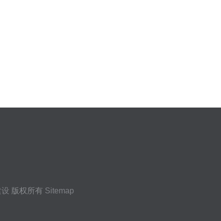
建设
版权所有
Sitemap