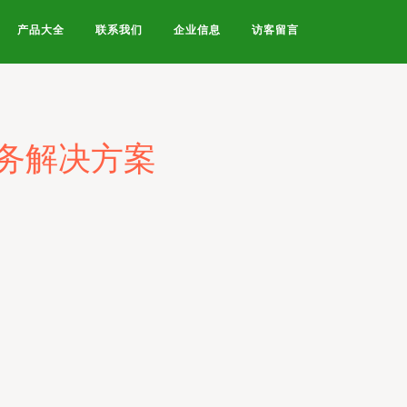
产品大全
联系我们
企业信息
访客留言
务解决方案