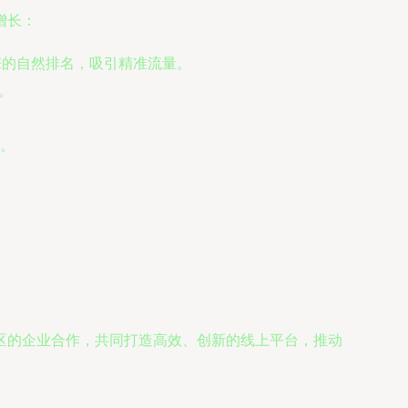
增长：
擎的自然排名，吸引精准流量。
。
。
区的企业合作，共同打造高效、创新的线上平台，推动