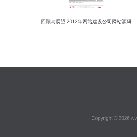
回顾与展望 2012年网站建设公司网站源码
界面设计预览
Copyright © 2026
ww