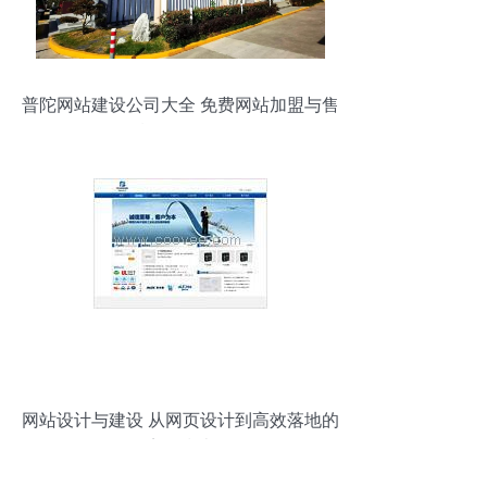
普陀网站建设公司大全 免费网站加盟与售
后服务全攻略
网站设计与建设 从网页设计到高效落地的
完整指南