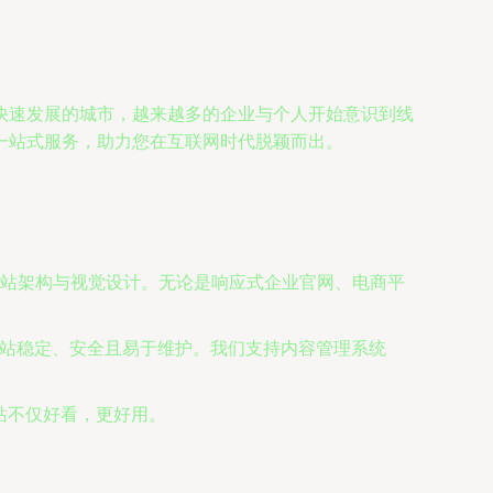
快速发展的城市，越来越多的企业与个人开始意识到线
一站式服务，助力您在互联网时代脱颖而出。
站架构与视觉设计。无论是响应式企业官网、电商平
言，确保网站稳定、安全且易于维护。我们支持内容管理系统
站不仅好看，更好用。