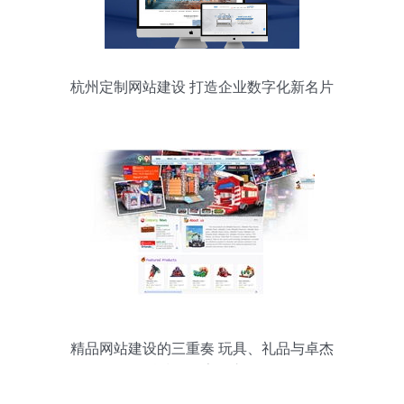
杭州定制网站建设 打造企业数字化新名片
精品网站建设的三重奏 玩具、礼品与卓杰
科技的数字化之道