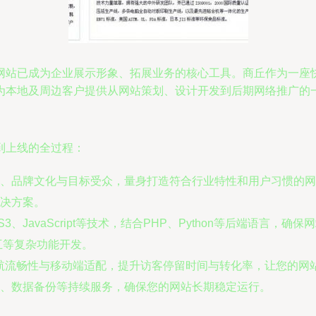
网站已成为企业展示形象、拓展业务的核心工具。商丘作为一座
为本地及周边客户提供从网站策划、设计开发到后期网络推广的
到上线的全过程：
、品牌文化与目标受众，量身打造符合行业特性和用户习惯的网
决方案。
S3、JavaScript等技术，结合PHP、Python等后端语
互等复杂功能开发。
航流畅性与移动端适配，提升访客停留时间与转化率，让您的网
、数据备份等持续服务，确保您的网站长期稳定运行。