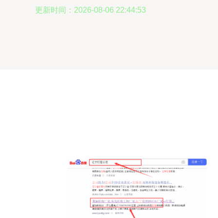
更新时间：2026-08-06 22:44:53