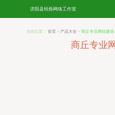
济阳县恒烁网络工作室
当前位置：
首页
>
产品大全
>
商丘专业网站建设
商丘专业