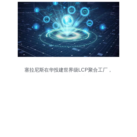
塞拉尼斯在华投建世界级LCP聚合工厂，
助推5G与物联网产业升级