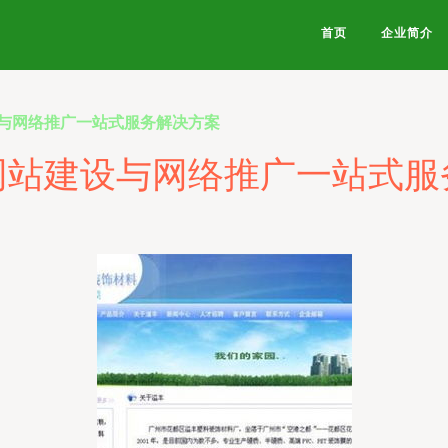
首页
企业简介
与网络推广一站式服务解决方案
网站建设与网络推广一站式服